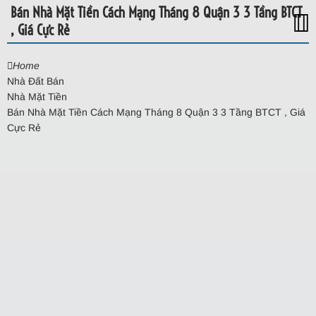
Bán Nhà Mặt Tiền Cách Mạng Tháng 8 Quận 3 3 Tầng BTCT
, Giá Cực Rẻ
MENU
Home
Nhà Đất Bán
0931 338 399
Nhà Mặt Tiền
Bán Nhà Mặt Tiền Cách Mạng Tháng 8 Quận 3 3 Tầng BTCT , Giá
Cực Rẻ
NHÀ MẶT TIỀN
Bán Nhà Mặt Tiền Cách Mạng Tháng 8 Quận 3 3
Tầng BTCT , Giá Cực Rẻ