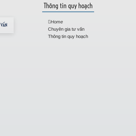
Thông tin quy hoạch
Home
 VẤN
Chuyên gia tư vấn
Thông tin quy hoạch