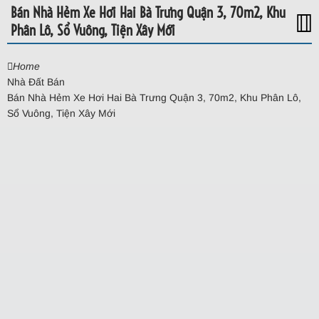
Bán Nhà Hẻm Xe Hơi Hai Bà Trưng Quận 3, 70m2, Khu
Phân Lô, Sổ Vuông, Tiện Xây Mới
MENU
Home
Nhà Đất Bán
0931 338 399
Bán Nhà Hẻm Xe Hơi Hai Bà Trưng Quận 3, 70m2, Khu Phân Lô,
Sổ Vuông, Tiện Xây Mới
NHÀ ĐẤT BÁN
Bán Nhà Hẻm Xe Hơi Hai Bà Trưng Quận 3, 70m2,
Khu Phân Lô, Sổ Vuông, Tiện Xây Mới