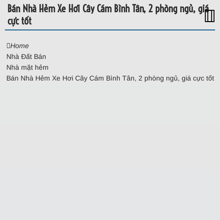
Bán Nhà Hẻm Xe Hơi Cây Cám Bình Tân, 2 phòng ngủ, giá
cực tốt
MENU
Home
Nhà Đất Bán
0931 338 399
Nhà mặt hẻm
Bán Nhà Hẻm Xe Hơi Cây Cám Bình Tân, 2 phòng ngủ, giá cực tốt
NHÀ MẶT HẺM
Bán Nhà Hẻm Xe Hơi Cây Cám Bình Tân, 2 phòng
ngủ, giá cực tốt