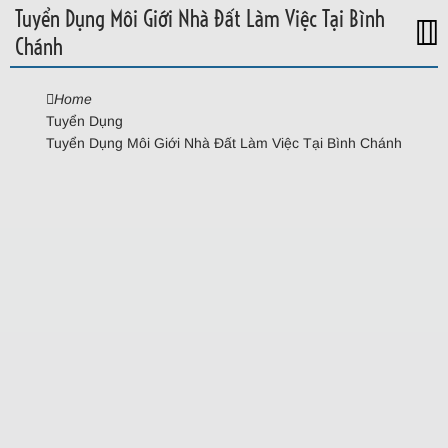
Tuyển Dụng Môi Giới Nhà Đất Làm Việc Tại Bình
Chánh
MENU
Home
Tuyển Dụng
0931 338 399
Tuyển Dụng Môi Giới Nhà Đất Làm Việc Tại Bình Chánh
TUYỂN DỤNG
Tuyển Dụng Môi Giới Nhà Đất Làm Việc
Tại Bình Chánh