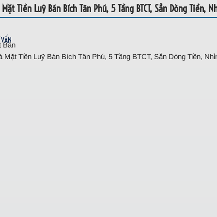
Mặt Tiền Luỹ Bán Bích Tân Phú, 5 Tầng BTCT, Sẵn Dòng Tiền, Nh
 VẤN
t Bán
 Mặt Tiền Luỹ Bán Bích Tân Phú, 5 Tầng BTCT, Sẵn Dòng Tiền, Nhỉ
ch Tân Phú, 5 Tầng BTCT, Sẵn Dòng Ti