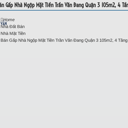
án Gấp Nhà Ngộp Mặt Tiền Trần Văn Đang Quận 3 105m2, 4 Tầ
Home
 VẤN
Nhà Đất Bán
Nhà Mặt Tiền
Bán Gấp Nhà Ngộp Mặt Tiền Trần Văn Đang Quận 3 105m2, 4 Tầng
Trần Văn Đang Quận 3 105m2, 4 Tầng